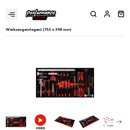
Werkzeugeinlagen
L (755 x 398 mm)