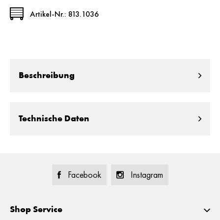
Artikel-Nr.: 813.1036
Beschreibung
Technische Daten
Facebook
Instagram
Shop Service