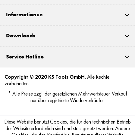
Informationen
Downloads
Service Hotline
Copyright © 2020 KS Tools GmbH.
Alle Rechte
vorbehalten.
* Alle Preise zzgl. der gesetzlichen Mehrwertsteuer. Verkauf
nur über registrierte Wiederverkäufer.
Diese Website benutzt Cookies, die für den technischen Betrieb
der Website erforderlich sind und stets gesetzt werden. Andere